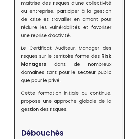
maîtrise des risques d’une collectivité
ou entreprise, participer à la gestion
de crise et travailler en amont pour
réduire les vulnérabilités et favoriser
une reprise d’activité.
Le Certificat Auditeur, Manager des
risques sur le territoire forme des
Risk
Managers
dans de nombreux
domaines tant pour le secteur public
que pour le privé.
Cette formation initiale ou continue,
propose une approche globale de la
gestion des risques.
Débouchés