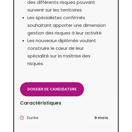
des différents risques pouvant
survenir sur les territoires
Les spécialistes confirmés
souhaitant apporter une dimension
gestion des risques à leur activité
Les nouveaux diplômés voulant
construire le cœur de leur
spécialité sur la maîtrise des
risques.
DOSSIER DE CANDIDATURE
Caractéristiques
Durée
9 mois