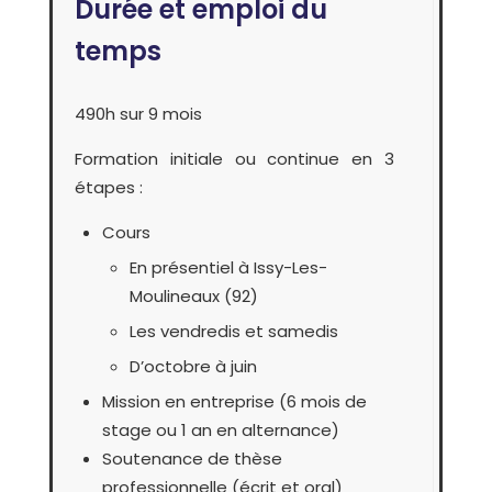
Durée et emploi du
temps
490h sur 9 mois
Formation initiale ou continue en 3
étapes :
Cours
En présentiel à Issy-Les-
Moulineaux (92)
Les vendredis et samedis
D’octobre à juin
Mission en entreprise (6 mois de
stage ou 1 an en alternance)
Soutenance de thèse
professionnelle (écrit et oral)