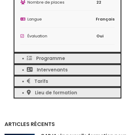
Nombre de places
22
Langue
Français
Évaluation
Oui
Programme
Intervenants
Tarifs
Lieu de formation
ARTICLES RÉCENTS