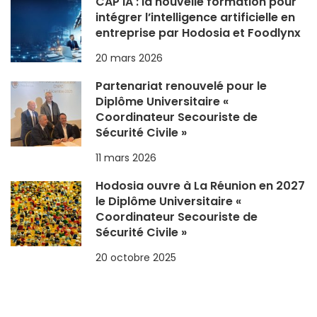
CAP IA : la nouvelle formation pour
intégrer l’intelligence artificielle en
entreprise par Hodosia et Foodlynx
20 mars 2026
Partenariat renouvelé pour le
Diplôme Universitaire «
Coordinateur Secouriste de
Sécurité Civile »
11 mars 2026
Hodosia ouvre à La Réunion en 2027
le Diplôme Universitaire «
Coordinateur Secouriste de
Sécurité Civile »
20 octobre 2025