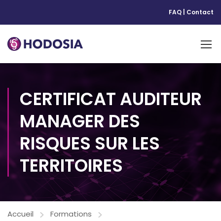
FAQ
|
Contact
CERTIFICAT AUDITEUR
MANAGER DES
RISQUES SUR LES
TERRITOIRES
Accueil
Formations