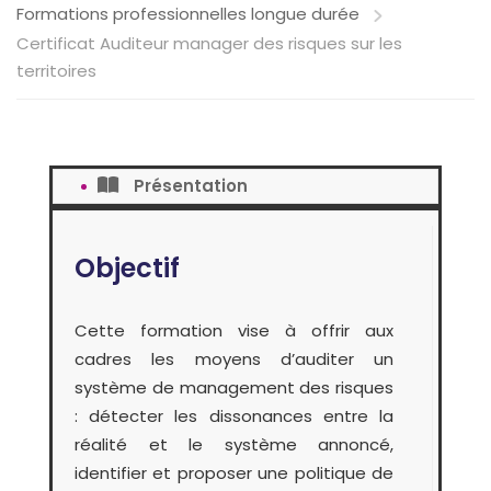
Formations professionnelles longue durée
Certificat Auditeur manager des risques sur les
territoires
Présentation
Objectif
Cette formation vise à offrir aux
cadres les moyens d’auditer un
système de management des risques
: détecter les dissonances entre la
réalité et le système annoncé,
identifier et proposer une politique de