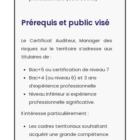
Prérequis et public visé
Le Certificat Auditeur, Manager des
risques sur le territoire s’adresse aux
titulaires de :
Bac+5 ou certification de niveau 7
Bac+4 (ou niveau 6) et 3 ans
d’expérience professionnelle
Niveau inférieur si expérience
professionnelle significative.
Il intéresse particulièrement :
Les cadres territoriaux souhaitant
acquérir une grande compétence