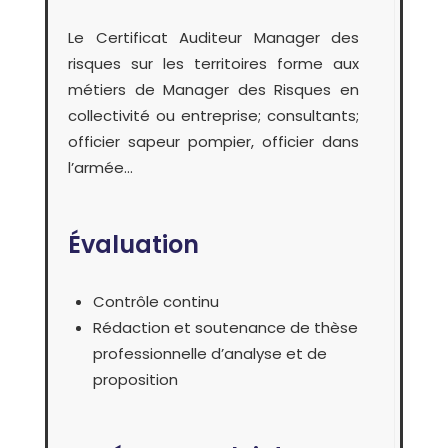
Le Certificat Auditeur Manager des
risques sur les territoires forme aux
métiers de Manager des Risques en
collectivité ou entreprise; consultants;
officier sapeur pompier, officier dans
l’armée…
Évaluation
Contrôle continu
Rédaction et soutenance de thèse
professionnelle d’analyse et de
proposition